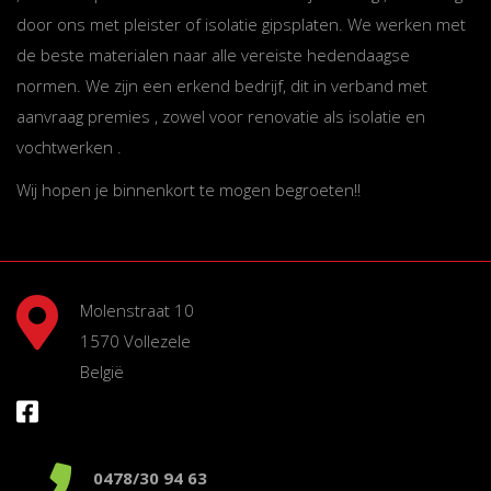
door ons met pleister of isolatie gipsplaten. We werken met
de beste materialen naar alle vereiste hedendaagse
normen. We zijn een erkend bedrijf, dit in verband met
aanvraag premies , zowel voor renovatie als isolatie en
vochtwerken .
Wij hopen je binnenkort te mogen begroeten!!
Molenstraat 10
1570 Vollezele
België
0478/30 94 63